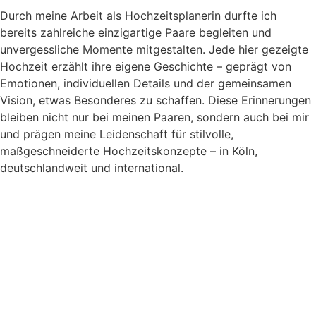
Durch meine Arbeit als Hochzeitsplanerin durfte ich
bereits zahlreiche einzigartige Paare begleiten und
unvergessliche Momente mitgestalten. Jede hier gezeigte
Hochzeit erzählt ihre eigene Geschichte – geprägt von
Emotionen, individuellen Details und der gemeinsamen
Vision, etwas Besonderes zu schaffen. Diese Erinnerungen
bleiben nicht nur bei meinen Paaren, sondern auch bei mir
und prägen meine Leidenschaft für stilvolle,
maßgeschneiderte Hochzeitskonzepte – in Köln,
deutschlandweit und international.