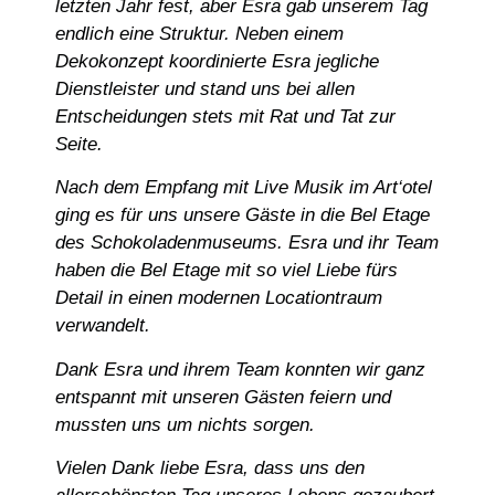
letzten Jahr fest, aber Esra gab unserem Tag
endlich eine Struktur. Neben einem
Dekokonzept koordinierte Esra jegliche
Dienstleister und stand uns bei allen
Entscheidungen stets mit Rat und Tat zur
Seite.
Nach dem Empfang mit Live Musik im Art‘otel
ging es für uns unsere Gäste in die Bel Etage
des Schokoladenmuseums. Esra und ihr Team
haben die Bel Etage mit so viel Liebe fürs
Detail in einen modernen Locationtraum
verwandelt.
Dank Esra und ihrem Team konnten wir ganz
entspannt mit unseren Gästen feiern und
mussten uns um nichts sorgen.
Vielen Dank liebe Esra, dass uns den