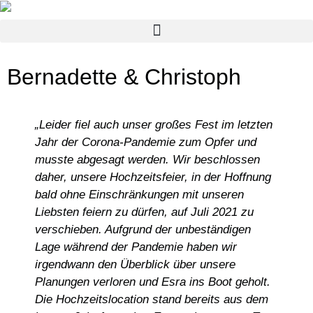
Bernadette & Christoph
„Leider fiel auch unser großes Fest im letzten
Jahr der Corona-Pandemie zum Opfer und
musste abgesagt werden. Wir beschlossen
daher, unsere Hochzeitsfeier, in der Hoffnung
bald ohne Einschränkungen mit unseren
Liebsten feiern zu dürfen, auf Juli 2021 zu
verschieben. Aufgrund der unbeständigen
Lage während der Pandemie haben wir
irgendwann den Überblick über unsere
Planungen verloren und Esra ins Boot geholt.
Die Hochzeitslocation stand bereits aus dem