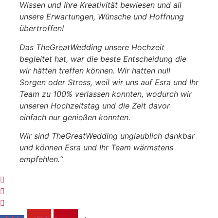
Wissen und Ihre Kreativität bewiesen und all
unsere Erwartungen, Wünsche und Hoffnung
übertroffen!
Das TheGreatWedding unsere Hochzeit
begleitet hat, war die beste Entscheidung die
wir hätten treffen können. Wir hatten null
Sorgen oder Stress, weil wir uns auf Esra und Ihr
Team zu 100% verlassen konnten, wodurch wir
unseren Hochzeitstag und die Zeit davor
einfach nur genießen konnten.
Wir sind TheGreatWedding unglaublich dankbar
und können Esra und Ihr Team wärmstens
empfehlen.“