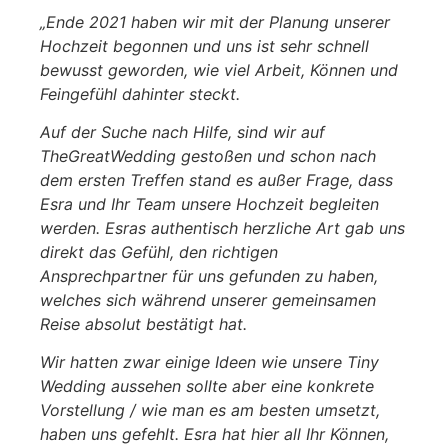
„Ende 2021 haben wir mit der Planung unserer
Hochzeit begonnen und uns ist sehr schnell
bewusst geworden, wie viel Arbeit, Können und
Feingefühl dahinter steckt.
Auf der Suche nach Hilfe, sind wir auf
TheGreatWedding gestoßen und schon nach
dem ersten Treffen stand es außer Frage, dass
Esra und Ihr Team unsere Hochzeit begleiten
werden. Esras authentisch herzliche Art gab uns
direkt das Gefühl, den richtigen
Ansprechpartner für uns gefunden zu haben,
welches sich während unserer gemeinsamen
Reise absolut bestätigt hat.
Wir hatten zwar einige Ideen wie unsere Tiny
Wedding aussehen sollte aber eine konkrete
Vorstellung / wie man es am besten umsetzt,
haben uns gefehlt. Esra hat hier all Ihr Können,