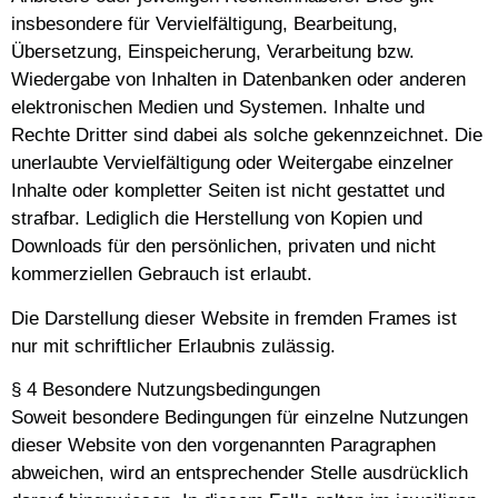
insbesondere für Vervielfältigung, Bearbeitung,
Übersetzung, Einspeicherung, Verarbeitung bzw.
Wiedergabe von Inhalten in Datenbanken oder anderen
elektronischen Medien und Systemen. Inhalte und
Rechte Dritter sind dabei als solche gekennzeichnet. Die
unerlaubte Vervielfältigung oder Weitergabe einzelner
Inhalte oder kompletter Seiten ist nicht gestattet und
strafbar. Lediglich die Herstellung von Kopien und
Downloads für den persönlichen, privaten und nicht
kommerziellen Gebrauch ist erlaubt.
Die Darstellung dieser Website in fremden Frames ist
nur mit schriftlicher Erlaubnis zulässig.
§ 4 Besondere Nutzungsbedingungen
Soweit besondere Bedingungen für einzelne Nutzungen
dieser Website von den vorgenannten Paragraphen
abweichen, wird an entsprechender Stelle ausdrücklich