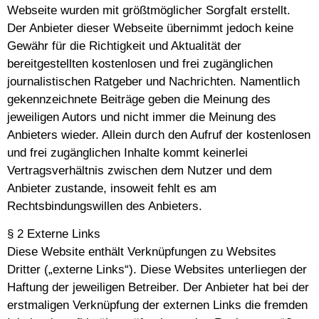
Webseite wurden mit größtmöglicher Sorgfalt erstellt.
Der Anbieter dieser Webseite übernimmt jedoch keine
Gewähr für die Richtigkeit und Aktualität der
bereitgestellten kostenlosen und frei zugänglichen
journalistischen Ratgeber und Nachrichten. Namentlich
gekennzeichnete Beiträge geben die Meinung des
jeweiligen Autors und nicht immer die Meinung des
Anbieters wieder. Allein durch den Aufruf der kostenlosen
und frei zugänglichen Inhalte kommt keinerlei
Vertragsverhältnis zwischen dem Nutzer und dem
Anbieter zustande, insoweit fehlt es am
Rechtsbindungswillen des Anbieters.
§ 2 Externe Links
Diese Website enthält Verknüpfungen zu Websites
Dritter („externe Links“). Diese Websites unterliegen der
Haftung der jeweiligen Betreiber. Der Anbieter hat bei der
erstmaligen Verknüpfung der externen Links die fremden