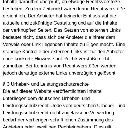
Inhalte daraufhin überprüft, ob etwaige Rechtsverstöße
bestehen. Zu dem Zeitpunkt waren keine Rechtsverstöße
ersichtlich. Der Anbieter hat keinerlei Einfluss auf die
aktuelle und zukünftige Gestaltung und auf die Inhalte
der verknüpften Seiten. Das Setzen von externen Links
bedeutet nicht, dass sich der Anbieter die hinter dem
Verweis oder Link liegenden Inhalte zu Eigen macht. Eine
ständige Kontrolle der externen Links ist für den Anbieter
ohne konkrete Hinweise auf Rechtsverstöße nicht
zumutbar. Bei Kenntnis von Rechtsverstößen werden
jedoch derartige externe Links unverzüglich gelöscht.
§ 3 Urheber- und Leistungsschutzrechte
Die auf dieser Website veröffentlichten Inhalte
unterliegen dem deutschen Urheber- und
Leistungsschutzrecht. Jede vom deutschen Urheber- und
Leistungsschutzrecht nicht zugelassene Verwertung
bedarf der vorherigen schriftlichen Zustimmung des
Anbieters oder jeweiligen Rechteinhabers. Dies gilt