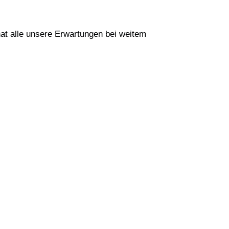
at alle unsere Erwartungen bei weitem