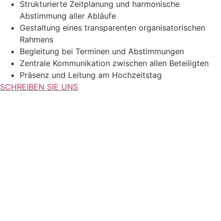
Strukturierte Zeitplanung und harmonische
Abstimmung aller Abläufe
Gestaltung eines transparenten organisatorischen
Rahmens
Begleitung bei Terminen und Abstimmungen
Zentrale Kommunikation zwischen allen Beteiligten
Präsenz und Leitung am Hochzeitstag
SCHREIBEN SIE UNS