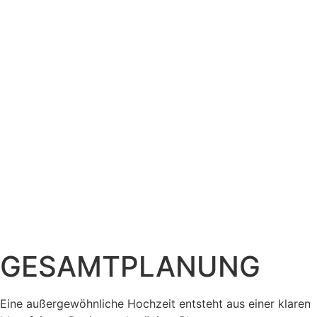
GESAMTPLANUNG
Eine außergewöhnliche Hochzeit entsteht aus einer klaren