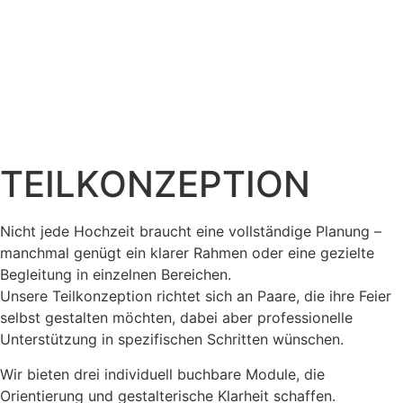
TEILKONZEPTION
Nicht jede Hochzeit braucht eine vollständige Planung –
manchmal genügt ein klarer Rahmen oder eine gezielte
Begleitung in einzelnen Bereichen.
Unsere Teilkonzeption richtet sich an Paare, die ihre Feier
selbst gestalten möchten, dabei aber professionelle
Unterstützung in spezifischen Schritten wünschen.
Wir bieten drei individuell buchbare Module, die
Orientierung und gestalterische Klarheit schaffen.