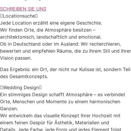
SCHREIBEN SIE UNS
Locationsuche
Jede Location erzählt eine eigene Geschichte.
Wir finden Orte, die Atmosphäre besitzen –
architektonisch, landschaftlich und emotional.
Ob in Deutschland oder im Ausland: Wir recherchieren,
bewerten und empfehlen Räume, die zu Ihrem Stil und Ihrer
Vision passen.
Das Ergebnis: ein Ort, der nicht nur Kulisse ist, sondern Teil
des Gesamtkonzepts.
Wedding Design
Ein stimmiges Design schafft Atmosphäre – es verbindet
Orte, Menschen und Momente zu einem harmonischen
Ganzen.
Wir entwickeln das visuelle Konzept Ihrer Hochzeit mit
einem feinen Gespür für Ästhetik, Materialien und
Details. Jede Farbe, jede Form und jedes Element folgt