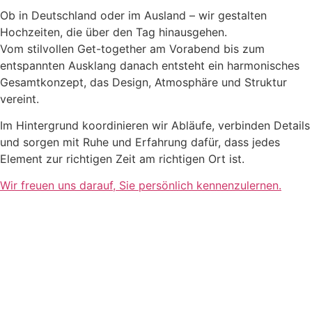
Ob in Deutschland oder im Ausland – wir gestalten
Hochzeiten, die über den Tag hinausgehen.
Vom stilvollen Get-together am Vorabend bis zum
entspannten Ausklang danach entsteht ein harmonisches
Gesamtkonzept, das Design, Atmosphäre und Struktur
vereint.
Im Hintergrund koordinieren wir Abläufe, verbinden Details
und sorgen mit Ruhe und Erfahrung dafür, dass jedes
Element zur richtigen Zeit am richtigen Ort ist.
Wir freuen uns darauf, Sie persönlich kennenzulernen.