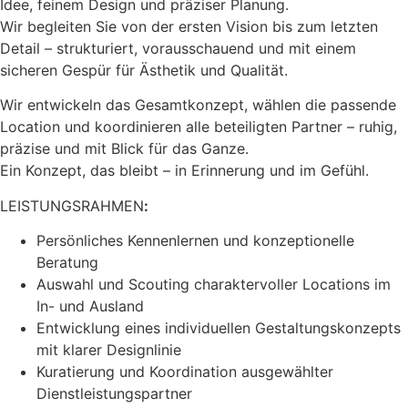
Idee, feinem Design und präziser Planung.
Wir begleiten Sie von der ersten Vision bis zum letzten
Detail – strukturiert, vorausschauend und mit einem
sicheren Gespür für Ästhetik und Qualität.
Wir entwickeln das Gesamtkonzept, wählen die passende
Location und koordinieren alle beteiligten Partner – ruhig,
präzise und mit Blick für das Ganze.
Ein Konzept, das bleibt – in Erinnerung und im Gefühl.
LEISTUNGSRAHMEN
:
Persönliches Kennenlernen und konzeptionelle
Beratung
Auswahl und Scouting charaktervoller Locations im
In- und Ausland
Entwicklung eines individuellen Gestaltungskonzepts
mit klarer Designlinie
Kuratierung und Koordination ausgewählter
Dienstleistungspartner