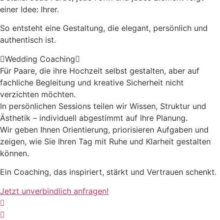
einer Idee: Ihrer.
So entsteht eine Gestaltung, die elegant, persönlich und
authentisch ist.
Wedding Coaching
Für Paare, die ihre Hochzeit selbst gestalten, aber auf
fachliche Begleitung und kreative Sicherheit nicht
verzichten möchten.
In persönlichen Sessions teilen wir Wissen, Struktur und
Ästhetik – individuell abgestimmt auf Ihre Planung.
Wir geben Ihnen Orientierung, priorisieren Aufgaben und
zeigen, wie Sie Ihren Tag mit Ruhe und Klarheit gestalten
können.
Ein Coaching, das inspiriert, stärkt und Vertrauen schenkt.
Jetzt unverbindlich anfragen!